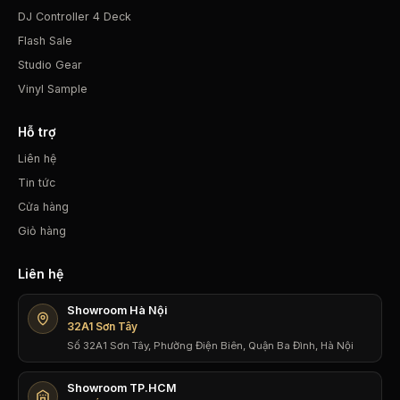
DJ Controller 4 Deck
Flash Sale
Studio Gear
Vinyl Sample
Hỗ trợ
Liên hệ
Tin tức
Cửa hàng
Giỏ hàng
Liên hệ
Showroom Hà Nội
32A1 Sơn Tây
Số 32A1 Sơn Tây, Phường Điện Biên, Quận Ba Đình, Hà Nội
Showroom TP.HCM