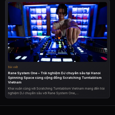
Bài viết
Rane System One – Trải nghiệm DJ chuyên sâu tại Hanoi
Spinning Space cùng cộng đồng Scratching Turntablism
Vietnam
Khai xuân cùng với Scratching Turntablism Vietnam mang đến trải
nghiệm DJ chuyên sâu với Rane System One,…