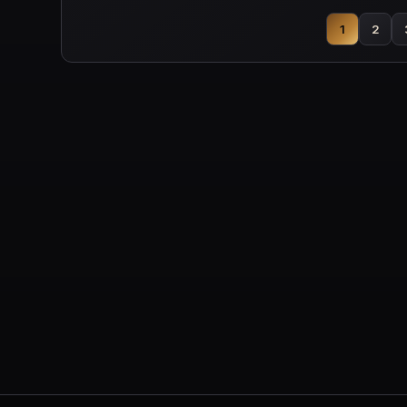
24.4
1
2