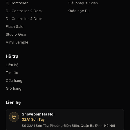
Dj Controller
Giải pháp sự kiện
DJ Controller 2 Deck
Khóa học DJ
DJ Controller 4 Deck
Flash Sale
Studio Gear
Vinyl Sample
Hỗ trợ
Liên hệ
Tin tức
Cửa hàng
Giỏ hàng
Liên hệ
Showroom Hà Nội
32A1 Sơn Tây
Số 32A1 Sơn Tây, Phường Điện Biên, Quận Ba Đình, Hà Nội