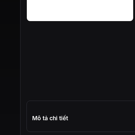
Mô tả chi tiết