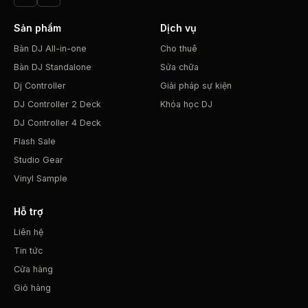
Sản phẩm
Dịch vụ
Bàn DJ All-in-one
Cho thuê
Bàn DJ Standalone
Sửa chữa
Dj Controller
Giải pháp sự kiện
DJ Controller 2 Deck
Khóa học DJ
DJ Controller 4 Deck
Flash Sale
Studio Gear
Vinyl Sample
Hỗ trợ
Liên hệ
Tin tức
Cửa hàng
Giỏ hàng