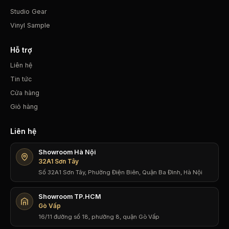
Studio Gear
Vinyl Sample
Hỗ trợ
Liên hệ
Tin tức
Cửa hàng
Giỏ hàng
Liên hệ
Showroom Hà Nội
32A1 Sơn Tây
Số 32A1 Sơn Tây, Phường Điện Biên, Quận Ba Đình, Hà Nội
Showroom TP.HCM
Gò Vấp
16/11 đường số 18, phường 8, quận Gò Vấp