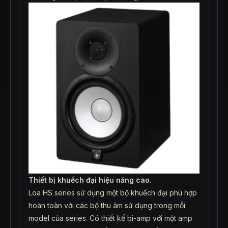
Thiết bị khuếch đại hiệu năng cao.
Loa HS series sử dụng một bộ khuếch đại phù hợp
hoàn toàn với các bộ thu âm sử dụng trong mỗi
model của series. Có thiết kế bi-amp với một amp