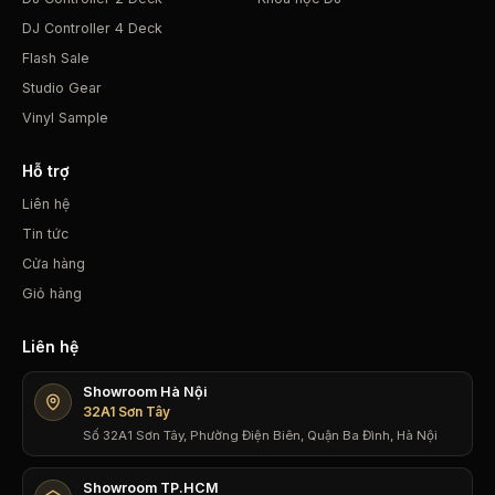
DJ Controller 4 Deck
Flash Sale
Studio Gear
Vinyl Sample
Hỗ trợ
Liên hệ
Tin tức
Cửa hàng
Giỏ hàng
Liên hệ
Showroom Hà Nội
32A1 Sơn Tây
Số 32A1 Sơn Tây, Phường Điện Biên, Quận Ba Đình, Hà Nội
Showroom TP.HCM