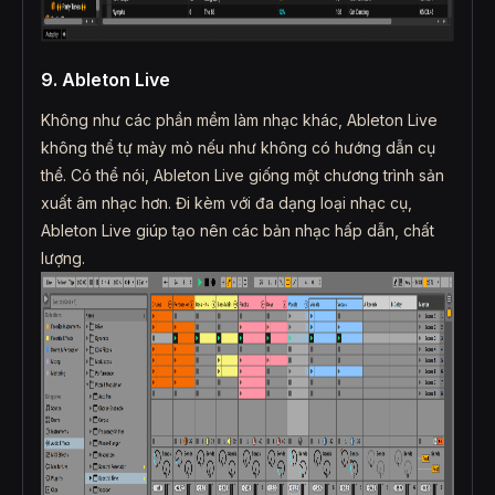
9. Ableton Live
Không như các phần mềm làm nhạc khác, Ableton Live
không thể tự mày mò nếu như không có hướng dẫn cụ
thể. Có thể nói, Ableton Live giống một chương trình sản
xuất âm nhạc hơn. Đi kèm với đa dạng loại nhạc cụ,
Ableton Live giúp tạo nên các bản nhạc hấp dẫn, chất
lượng.