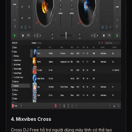
4. Mixvibes Cross
Cross DJ Free hỗ trợ người dùng máy tính có thể tạo