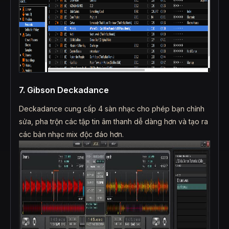
7. Gibson Deckadance
Deckadance cung cấp 4 sàn nhạc cho phép bạn chỉnh
sửa, pha trộn các tập tin âm thanh dễ dàng hơn và tạo ra
các bản nhạc mix độc đáo hơn.