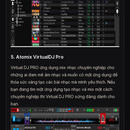
5. Atomix VirtualDJ Pro
Virtual DJ PRO ứng dụng mix nhạc chuyên nghiệp cho
những ai đam mê âm nhạc và muốn có một ứng dụng để
thỏa sức sáng tạo các bài nhạc mà mình yêu thích. Nếu
bạn đang tìm một ứng dụng tạo nhạc và mix một cách
chuyên nghiệp thì Virtual DJ PRO xứng đáng dành cho
bạn.