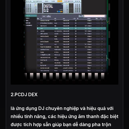
2.PCDJ DEX
là ứng dụng DJ chuyên nghiệp và hiệu quả với
nhiều tính năng, các hiệu ứng âm thanh đặc biệt
được tích hợp sẵn giúp bạn dễ dàng pha trộn