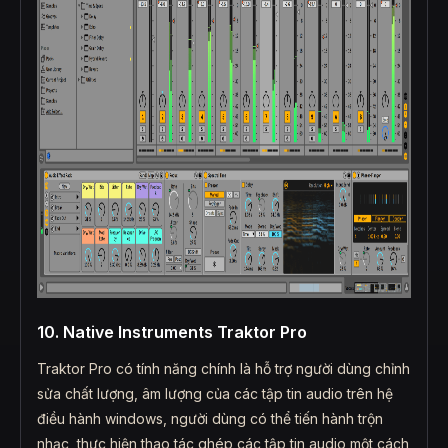
10. Native Instruments Traktor Pro
Traktor Pro có tính năng chính là hỗ trợ người dùng chỉnh
sửa chất lượng, âm lượng của các tập tin audio trên hệ
điều hành windows, người dùng có thể tiến hành trộn
nhạc, thực hiện thao tác ghép các tập tin audio một cách