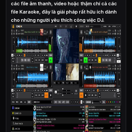
các file âm thanh, video hoặc thậm chí cả các
file Karaoke, đây là giải pháp rất hữu ích dành
cho những người yêu thích công việc DJ.