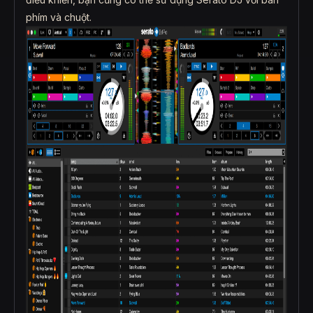
phím và chuột.