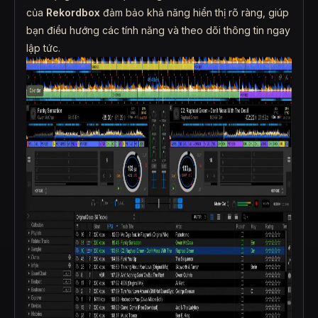
của
Rekordbox
đảm bảo khả năng hiển thị rõ ràng, giúp
bạn điều hướng các tính năng và theo dõi thông tin ngay
lập tức.