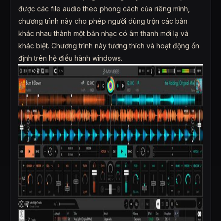
được các file audio theo phong cách của riêng mình,
chương trình này cho phép người dùng trộn các bản
khác nhau thành một bản nhạc có âm thanh mới lạ và
khác biệt. Chương trình này tương thích và hoạt động ổn
định trên hệ điều hành windows.