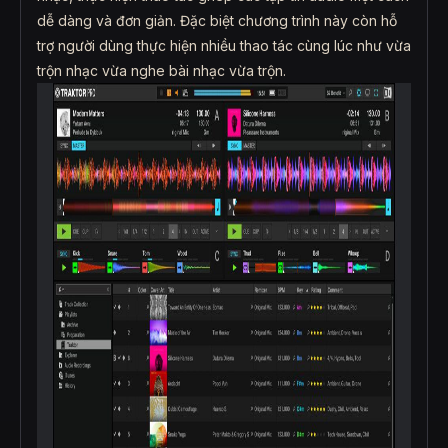
dễ dàng và đơn giản. Đặc biệt chương trình này còn hỗ
trợ người dùng thực hiện nhiều thao tác cùng lúc như vừa
trộn nhạc vừa nghe bài nhạc vừa trộn.