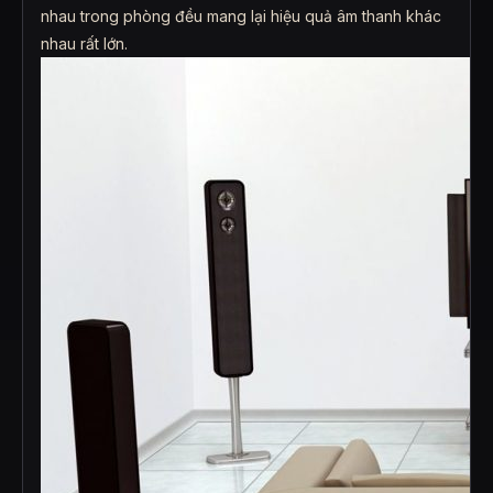
nhau trong phòng đều mang lại hiệu quả âm thanh khác
nhau rất lớn.