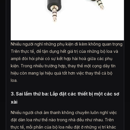
Nhiều người nghĩ những phụ kiện đi kèm không quan trọng
Trên thực tế, để tận dụng hết giá trị của những bộ loa và
ampli đòi hỏi phải có sự kết hợp hài hoà giữa các phụ
kiện. Trong nhiều trường hợp, thay thế một cọng dây tín
hiệu còn mang lại hiệu quả tốt hơn việc thay thế cả bộ
loa.
3. Sai lầm thứ ba: Lắp đặt các thiết bị một các sơ
xài
Nhiều người chơi âm thanh không chuyên luôn nghĩ việc
đặt dàn loa như thế nào trong nhà đều như nhau. Trên
thực tế, mỗi phần của bộ loa nếu đặt ở những vị trí khác