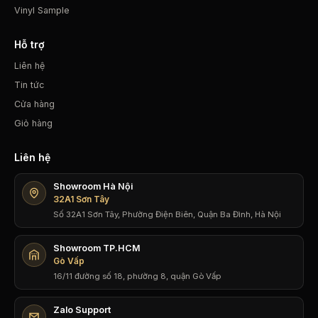
Vinyl Sample
Hỗ trợ
Liên hệ
Tin tức
Cửa hàng
Giỏ hàng
Liên hệ
Showroom Hà Nội
32A1 Sơn Tây
Số 32A1 Sơn Tây, Phường Điện Biên, Quận Ba Đình, Hà Nội
Showroom TP.HCM
Gò Vấp
16/11 đường số 18, phường 8, quận Gò Vấp
Zalo Support