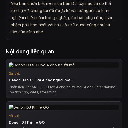
Nếu bạn chưa biết nên mua bàn DJ loại nào thì có thể
liên hệ với chúng tôi để được tư vấn từ người có kinh
nghiệm nhiều năm trong nghề, giúp bạn chọn được sản
phẩm phù hợp nhất với nhu cầu sử dụng cũng như túi
tiền của mình nhé.
Nội dung liên quan
Bài viết
Denon DJ SC Live 4 cho người mới
Phân tích Denon DJ SC Live 4 cho người mới: 4 deck standalone,
loa tích hợp, Wi‑Fi, streaming,…
Bài viết
Denon DJ Prime GO