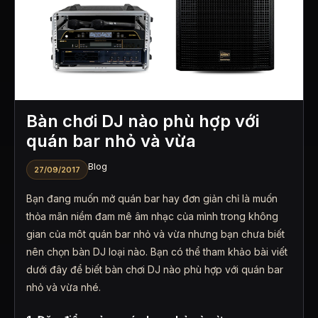
Bàn chơi DJ nào phù hợp với
quán bar nhỏ và vừa
Blog
27/09/2017
Bạn đang muốn mở quán bar hay đơn giản chỉ là muốn
thỏa mãn niềm đam mê âm nhạc của mình trong không
gian của môt quán bar nhỏ và vừa nhưng bạn chưa biết
nên chọn bàn DJ loại nào. Bạn có thể tham khảo bài viết
dưới đây để biết bàn chơi DJ nào phù hợp với quán bar
nhỏ và vừa nhé.