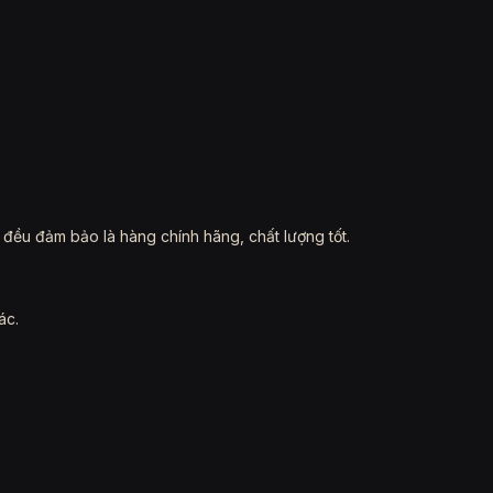
đều đảm bảo là hàng chính hãng, chất lượng tốt.
ác.