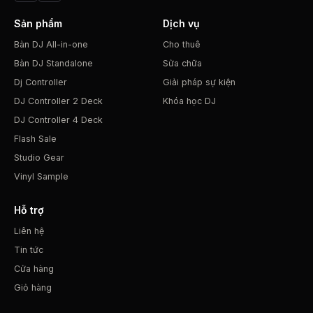
Sản phẩm
Dịch vụ
Bàn DJ All-in-one
Cho thuê
Bàn DJ Standalone
Sửa chữa
Dj Controller
Giải pháp sự kiện
DJ Controller 2 Deck
Khóa học DJ
DJ Controller 4 Deck
Flash Sale
Studio Gear
Vinyl Sample
Hỗ trợ
Liên hệ
Tin tức
Cửa hàng
Giỏ hàng