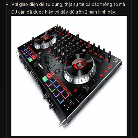
Với giao diện dễ sử dụng, thật sự tất cả các thông số mà
DJ cần đã được hiển thị đầy đủ trên 2 màn hình này.