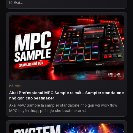
tế, Đại…
Bài viết
Akai Professional MPC Sample ra mắt – Sampler standalone
nhỏ gọn cho beatmaker
Akai MPC Sample là sampler standalone nhỏ gọn với workflow
MPC huyền thoại, phù hợp cho beatmaker và…