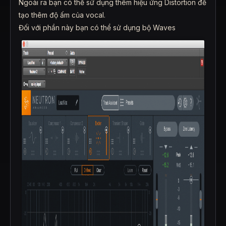
Ngoài ra bạn có thể sử dụng thêm hiệu ứng Distortion để
tạo thêm độ ấm của vocal.
Đối với phần này bạn có thể sử dụng bộ Waves