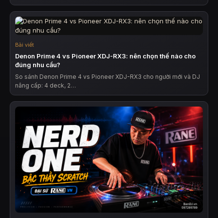
Bài viết
Denon Prime 4 vs Pioneer XDJ-RX3: nên chọn thế nào cho
đúng nhu cầu?
So sánh Denon Prime 4 vs Pioneer XDJ-RX3 cho người mới và DJ
nâng cấp: 4 deck, 2…