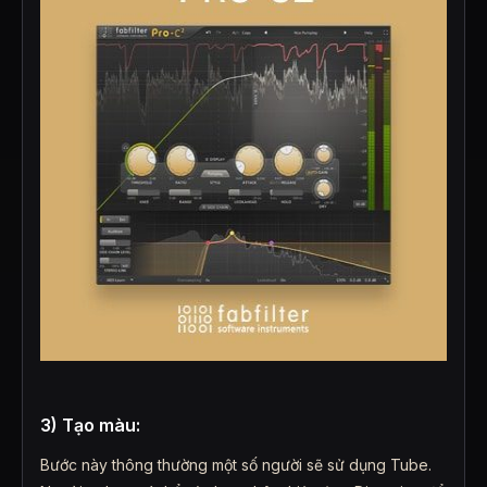
3) Tạo màu:
Bước này thông thường một số người sẽ sử dụng Tube.