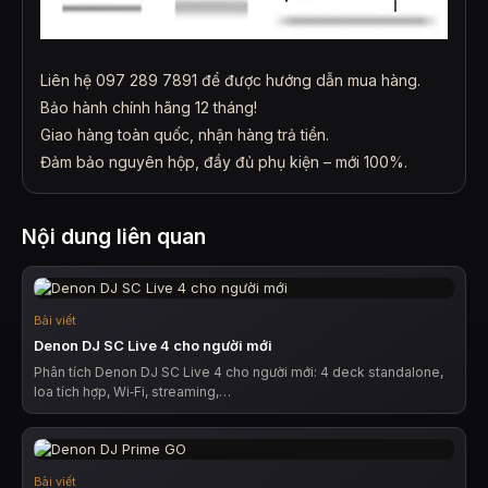
Liên hệ 097 289 7891 để được hướng dẫn mua hàng.
Bảo hành chính hãng 12 tháng!
Giao hàng toàn quốc, nhận hàng trả tiền.
Đảm bảo nguyên hộp, đầy đủ phụ kiện – mới 100%.
Nội dung liên quan
Bài viết
Denon DJ SC Live 4 cho người mới
Phân tích Denon DJ SC Live 4 cho người mới: 4 deck standalone,
loa tích hợp, Wi‑Fi, streaming,…
Bài viết