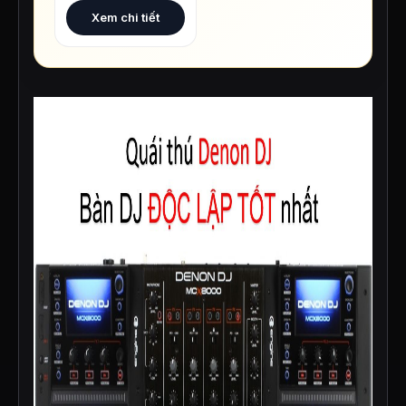
Xem chi tiết