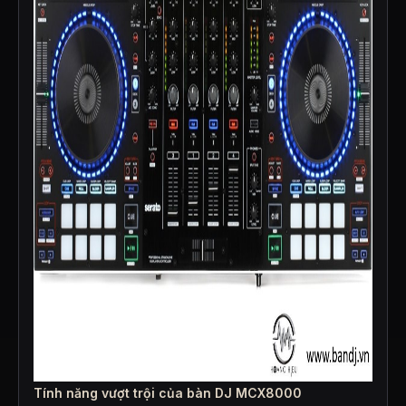
Tính năng vượt trội của bàn DJ MCX8000