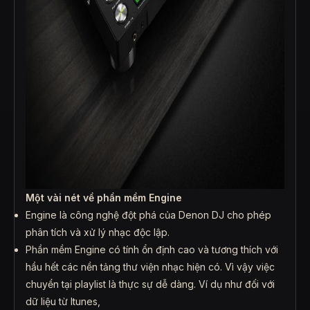
Một vài nét về phần mềm Engine
Engine là công nghệ đột phá của Denon DJ cho phép
phân tích và xử lý nhạc độc lập.
Phần mềm Engine có tính ổn định cao và tương thích với
hầu hết các nền tảng thư viện nhạc hiện có. Vì vậy việc
chuyển tại playlist là thực sự dễ dàng. Ví dụ như đối với
dữ liệu từ Itunes,