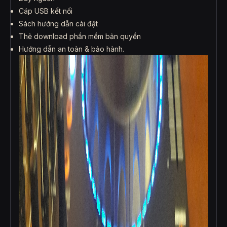
Cáp USB kết nối
Sách hướng dẫn cài đặt
Thẻ download phần mềm bản quyền
Hướng dẫn an toàn & bảo hành.