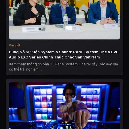
Bài viết
Bùng Nổ Sự Kiện System & Sound: RANE System One & EVE
Audio EXO Series Chính Thức Chào Sân Việt Nam
Xem thêm thông tin bàn DJ Rane System One tại đây Các độc giả
có thể trải nghiệm…