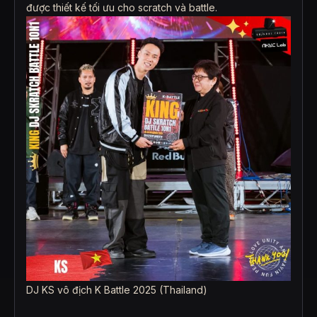
được thiết kế tối ưu cho scratch và battle.
DJ KS vô địch K Battle 2025 (Thailand)