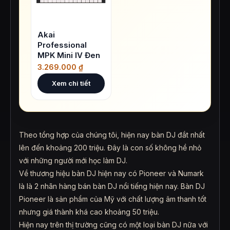
Akai
Professional
MPK Mini IV Đen
3.269.000
₫
Xem chi tiết
Theo tổng hợp của chúng tôi, hiện nay bàn DJ đắt nhất
lên đến khoảng 200 triệu. Đây là con số không hề nhỏ
với những người mới học làm DJ.
Về thương hiệu bàn DJ hiện nay có Pioneer và Numark
là là 2 nhãn hàng bán bàn DJ nổi tiếng hiện nay. Bàn DJ
Pioneer là sản phẩm của Mỹ với chất lượng âm thanh tốt
nhưng giá thành khá cao khoảng 50 triệu.
Hiện nay trên thị trường cũng có một loại bàn DJ nữa với