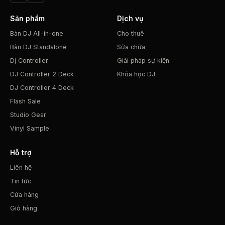
Sản phẩm
Dịch vụ
Bàn DJ All-in-one
Cho thuê
Bàn DJ Standalone
Sửa chữa
Dj Controller
Giải pháp sự kiện
DJ Controller 2 Deck
Khóa học DJ
DJ Controller 4 Deck
Flash Sale
Studio Gear
Vinyl Sample
Hỗ trợ
Liên hệ
Tin tức
Cửa hàng
Giỏ hàng