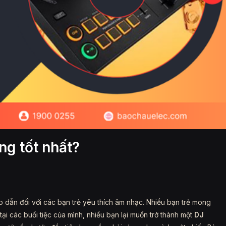
ng tốt nhất?
dẫn đối với các bạn trẻ yêu thích âm nhạc. Nhiều bạn trẻ mong
tại các buổi tiệc của mình, nhiều bạn lại muốn trở thành một
DJ