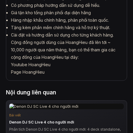
Có phương pháp hướng dẫn sử dụng dễ hiểu.
Giá tận kho tổng phân phối đại diện hãng
Hàng nhập khẩu chính hãng, phân phối toàn quốc.
Tặng kèm phần mềm chính hãng và hỗ trợ kỹ thuật.
Cài đặt và hướng dẫn sử dụng cho từng khách hàng.
Cộng đồng người dùng của HoangHieu đã lên tới ~
10,000 người qua năm tháng, bạn có thể tham gia các
cộng đồng của HoangHieu tại đây:
Youtube HoangHieu
Page HoangHieu
Nội dung liên quan
Bài viết
Denon DJ SC Live 4 cho người mới
Phân tích Denon DJ SC Live 4 cho người mới: 4 deck standalone,