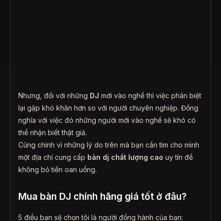
Nhưng, đối với những
DJ
mới vào nghề thì việc phân biệt
lại gặp khó khăn hơn so với người chuyên nghiệp. Đồng
nghĩa với việc đó những người mới vào nghề sẽ khó có
thể nhận biết thật giả.
Cũng chính vì những lý do trên mà bạn cần tìm cho mình
một địa chỉ cung cấp
bàn dj chất lượng cao
uy tín để
không bỏ tiền oan uổng.
Mua bàn DJ chính hãng giá tốt ở đâu?
5 điều bạn sẽ chọn tôi là người đồng hành của bạn: