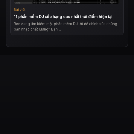
Bài viết
11 phần mềm DJ xếp hạng cao nhất thời điểm hiện tại
Bạn đang tìm kiếm một phần mềm DJ tốt để chỉnh sửa những
bản nhạc chất lượng? Bạn…