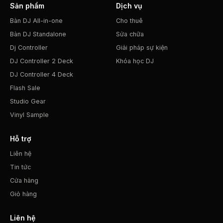
Sản phẩm
Dịch vụ
Bàn DJ All-in-one
Cho thuê
Bàn DJ Standalone
Sửa chữa
Dj Controller
Giải pháp sự kiện
DJ Controller 2 Deck
Khóa học DJ
DJ Controller 4 Deck
Flash Sale
Studio Gear
Vinyl Sample
Hỗ trợ
Liên hệ
Tin tức
Cửa hàng
Giỏ hàng
Liên hệ