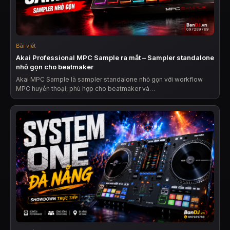
Bài viết
Akai Professional MPC Sample ra mắt – Sampler standalone
nhỏ gọn cho beatmaker
Akai MPC Sample là sampler standalone nhỏ gọn với workflow
MPC huyền thoại, phù hợp cho beatmaker và…