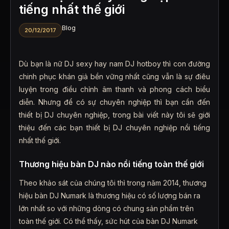
tiếng nhất thế giới
Blog
20/12/2017
Dù bạn là nữ DJ sexy hay nam DJ hotboy thì con đường
chinh phục khán giả bền vững nhất cũng vẫn là sự điêu
luyện trong điều chỉnh âm thanh và phong cách biểu
diễn. Nhưng để có sự chuyên nghiệp thì bạn cần đến
thiết bị DJ chuyên nghiệp, trong bài viết này tôi sẽ giới
thiệu đến các bạn thiết bị DJ chuyên nghiệp nổi tiếng
nhất thế giới.
Thương hiệu bàn DJ nào nổi tiếng toàn thế giới
Theo khảo sát của chúng tôi thì trong năm 2014, thương
hiệu bàn DJ Numark là thương hiệu có số lượng bán ra
lớn nhất so với những dòng có chung sản phẩm trên
toàn thế giới. Có thể thấy, sức hút của bàn DJ Numark