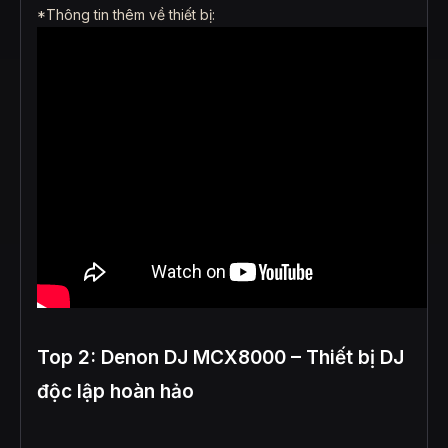
*Thông tin thêm về thiết bị:
Top 2: Denon DJ MCX8000 – Thiết bị DJ
độc lập hoàn hảo