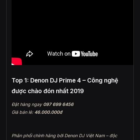
Top 1: Denon DJ Prime 4 – Công nghệ
được chào đón nhất 2019
Đặt hàng ngay
097 699 6456
Giá bán lẻ:
46.000.000đ
Phân phối chính hãng bởi Denon DJ Việt Nam – độc