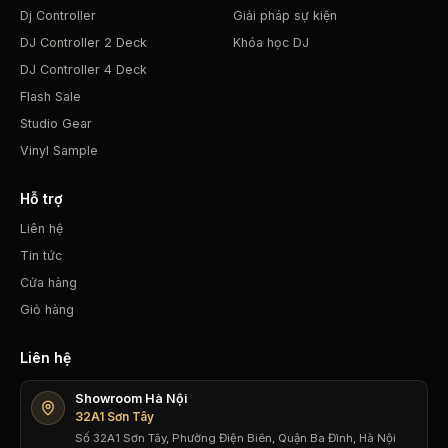
Dj Controller
Giải pháp sự kiện
DJ Controller 2 Deck
Khóa học DJ
DJ Controller 4 Deck
Flash Sale
Studio Gear
Vinyl Sample
Hỗ trợ
Liên hệ
Tin tức
Cửa hàng
Giỏ hàng
Liên hệ
Showroom Hà Nội
32A1 Sơn Tây
Số 32A1 Sơn Tây, Phường Điện Biên, Quận Ba Đình, Hà Nội