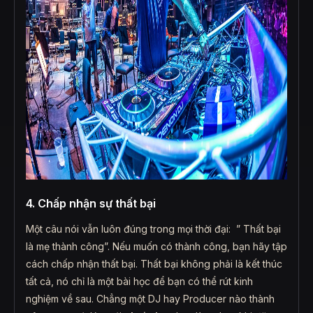
4. Chấp nhận sự thất bại
Một câu nói vẫn luôn đúng trong mọi thời đại: ” Thất bại
là mẹ thành công”. Nếu muốn có thành công, bạn hãy tập
cách chấp nhận thất bại. Thất bại không phải là kết thúc
tất cả, nó chỉ là một bài học để bạn có thể rút kinh
nghiệm về sau. Chẳng một DJ hay Producer nào thành