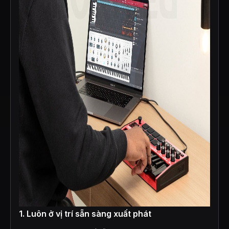
1. Luôn ở vị trí sẵn sàng xuất phát