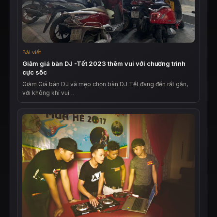
Bài viết
Giảm giá bàn DJ -Tết 2023 thêm vui với chương trình
cực sốc
Giảm Giá bàn DJ và mẹo chọn bàn DJ Tết đang đến rất gần,
với không khí vui…